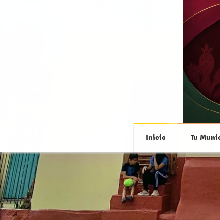
Inicio
Tu Munic