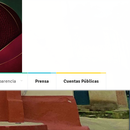
parencia
Prensa
Cuentas Públicas