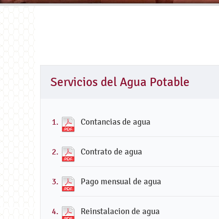
Servicios del Agua Potable
Contancias de agua
Contrato de agua
Pago mensual de agua
Reinstalacion de agua